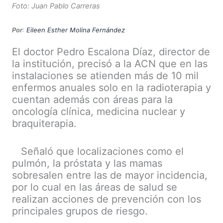
Foto: Juan Pablo Carreras
Por
:
Eileen Esther Molina Fernández
El doctor Pedro Escalona Díaz, director de
la institución, precisó a la ACN que en las
instalaciones se atienden más de 10 mil
enfermos anuales solo en la radioterapia y
cuentan además con áreas para la
oncología clínica, medicina nuclear y
braquiterapia.
Señaló que localizaciones como el
pulmón, la próstata y las mamas
sobresalen entre las de mayor incidencia,
por lo cual en las áreas de salud se
realizan acciones de prevención con los
principales grupos de riesgo.