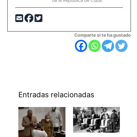
de la República de Cuba.
Comparte si te ha gustado
Entradas relacionadas