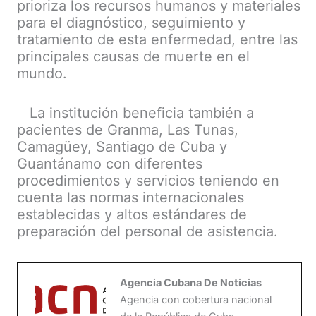
prioriza los recursos humanos y materiales
para el diagnóstico, seguimiento y
tratamiento de esta enfermedad, entre las
principales causas de muerte en el
mundo.
La institución beneficia también a
pacientes de Granma, Las Tunas,
Camagüey, Santiago de Cuba y
Guantánamo con diferentes
procedimientos y servicios teniendo en
cuenta las normas internacionales
establecidas y altos estándares de
preparación del personal de asistencia.
Agencia Cubana De Noticias
Agencia con cobertura nacional