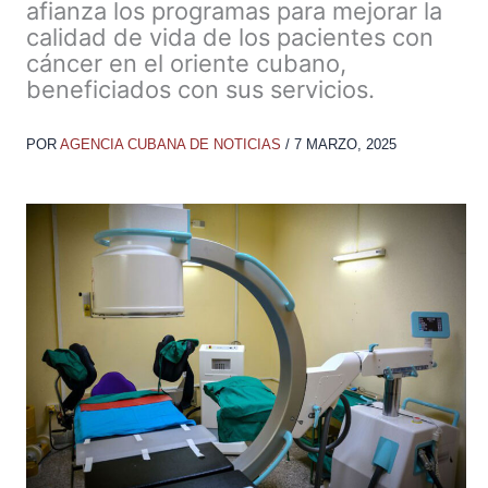
afianza los programas para mejorar la
calidad de vida de los pacientes con
cáncer en el oriente cubano,
beneficiados con sus servicios.
POR
AGENCIA CUBANA DE NOTICIAS
/
7 MARZO, 2025