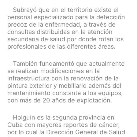
Subrayó que en el territorio existe el
personal especializado para la detección
precoz de la enfermedad, a través de
consultas distribuidas en la atención
secundaria de salud por donde rotan los
profesionales de las diferentes áreas.
También fundamentó que actualmente
se realizan modificaciones en la
infraestructura con la renovación de la
pintura exterior y mobiliario además del
mantenimiento constante a los equipos,
con más de 20 años de explotación.
Holguín es la segunda provincia en
Cuba con mayores reportes de cáncer,
por lo cual la Dirección General de Salud