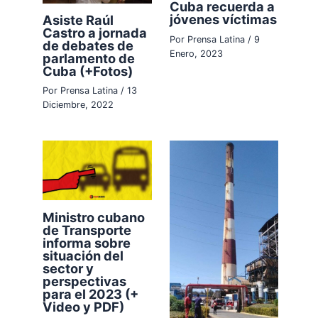
Cuba recuerda a
jóvenes víctimas
Asiste Raúl
Castro a jornada
Por
Prensa Latina
/
9
de debates de
Enero, 2023
parlamento de
Cuba (+Fotos)
Por
Prensa Latina
/
13
Diciembre, 2022
Ministro cubano
de Transporte
informa sobre
situación del
sector y
perspectivas
para el 2023 (+
Video y PDF)