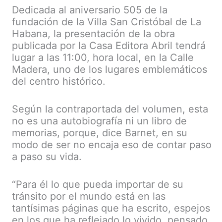
Dedicada al aniversario 505 de la
fundación de la Villa San Cristóbal de La
Habana, la presentación de la obra
publicada por la Casa Editora Abril tendrá
lugar a las 11:00, hora local, en la Calle
Madera, uno de los lugares emblemáticos
del centro histórico.
Según la contraportada del volumen, esta
no es una autobiografía ni un libro de
memorias, porque, dice Barnet, en su
modo de ser no encaja eso de contar paso
a paso su vida.
“Para él lo que pueda importar de su
tránsito por el mundo está en las
tantísimas páginas que ha escrito, espejos
en los que ha reflejado lo vivido, pensado