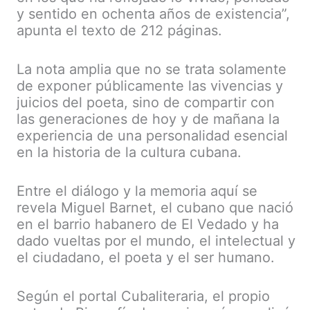
y sentido en ochenta años de existencia”,
apunta el texto de 212 páginas.
La nota amplia que no se trata solamente
de exponer públicamente las vivencias y
juicios del poeta, sino de compartir con
las generaciones de hoy y de mañana la
experiencia de una personalidad esencial
en la historia de la cultura cubana.
Entre el diálogo y la memoria aquí se
revela Miguel Barnet, el cubano que nació
en el barrio habanero de El Vedado y ha
dado vueltas por el mundo, el intelectual y
el ciudadano, el poeta y el ser humano.
Según el portal Cubaliteraria, el propio