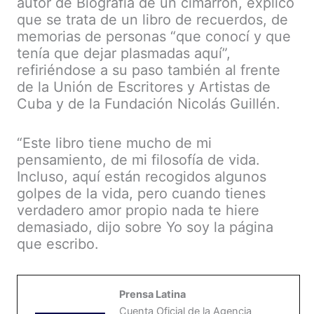
autor de Biografía de un cimarrón, explicó
que se trata de un libro de recuerdos, de
memorias de personas “que conocí y que
tenía que dejar plasmadas aquí”,
refiriéndose a su paso también al frente
de la Unión de Escritores y Artistas de
Cuba y de la Fundación Nicolás Guillén.
“Este libro tiene mucho de mi
pensamiento, de mi filosofía de vida.
Incluso, aquí están recogidos algunos
golpes de la vida, pero cuando tienes
verdadero amor propio nada te hiere
demasiado, dijo sobre Yo soy la página
que escribo.
Prensa Latina
Cuenta Oficial de la Agencia