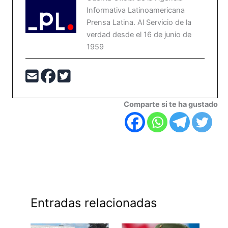
Informativa Latinoamericana
Prensa Latina. Al Servicio de la
verdad desde el 16 de junio de
1959
Comparte si te ha gustado
Entradas relacionadas