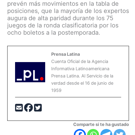
prevén más movimientos en la tabla de
posiciones, que la mayoría de los expertos
augura de alta paridad durante los 75
juegos de la ronda clasificatoria por los
ocho boletos a la postemporada.
Prensa Latina
Cuenta Oficial de la Agencia
Informativa Latinoamericana
Prensa Latina. Al Servicio de la
verdad desde el 16 de junio de
1959
Comparte si te ha gustado