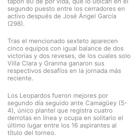
tapón 80 de por vida, que lo ubican en el
segundo puesto entre los cerradores en
activo después de José Ángel García
(298).
Tras el mencionado sexteto aparecen
cinco equipos con igual balance de dos
victorias y dos reveses, de los cuales solo
Villa Clara y Granma ganaron sus
respectivos desafíos en la jornada más
reciente.
Los Leopardos fueron mejores por
segundo día seguido ante Camagüey (5-
4), único plantel que registra cuatro
derrotas en línea y ocupa en solitario el
último lugar entre los 16 aspirantes al
título del torneo.