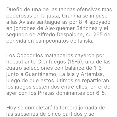
Dueño de una de las tandas ofensivas más
poderosas en la justa, Granma se impuso
a las Avisas santiagueras por 8-4 apoyado
en jonrones de Alexquémer Sánchez y el
segundo de Alfredo Despaigne, su 265 de
por vida en campeonatos de la isla.
Los Cocodrilos matanceros cayeron por
nocaut ante Cienfuegos (15-5), una de las
cuatro selecciones con balance de 1-3
junto a Guantánamo, La Isla y Artemisa,
luego de que estos últimos se repartieran
los juegos sostenidos entre ellos, en el de
ayer con los Piratas dominantes por 6-5.
Hoy se completará la tercera jornada de
las subseries de cinco partidos y se