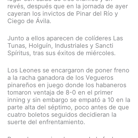
revés, después que en la jornada de ayer
cayeran los invictos de Pinar del Río y
Ciego de Ávila.
Junto a ellos aparecen de colíderes Las
Tunas, Holguín, Industriales y Sancti
Spíritus, tras sus éxitos de miércoles.
Los Leones se encargaron de poner freno
a la racha ganadora de los Vegueros
pinareños en juego donde los habaneros
tomaron ventaja de 8-0 en el primer
inning y sin embargo se empató a 10 en la
parte alta del séptimo, poco antes de que
cuatro boletos seguidos decidieran la
suerte del enfrentamiento.