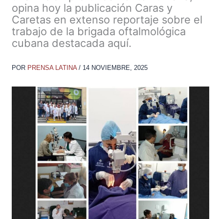
opina hoy la publicación Caras y
Caretas en extenso reportaje sobre el
trabajo de la brigada oftalmológica
cubana destacada aquí.
POR
PRENSA LATINA
/
14 NOVIEMBRE, 2025