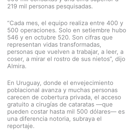
219 mil personas pesquisadas.
“Cada mes, el equipo realiza entre 400 y
500 operaciones. Solo en setiembre hubo
546 y en octubre 520. Son cifras que
representan vidas transformadas,
personas que vuelven a trabajar, a leer, a
coser, a mirar el rostro de sus nietos”, dijo
Almira.
En Uruguay, donde el envejecimiento
poblacional avanza y muchas personas
carecen de cobertura privada, el acceso
gratuito a cirugías de cataratas —que
pueden costar hasta mil 500 dólares— es
una diferencia notoria, subraya el
reportaje.