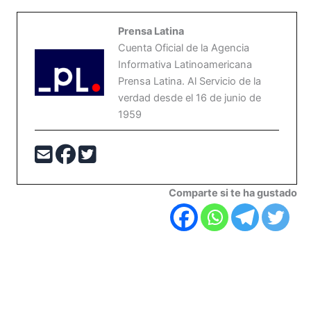
Prensa Latina
Cuenta Oficial de la Agencia
Informativa Latinoamericana
Prensa Latina. Al Servicio de la
verdad desde el 16 de junio de
1959
Comparte si te ha gustado