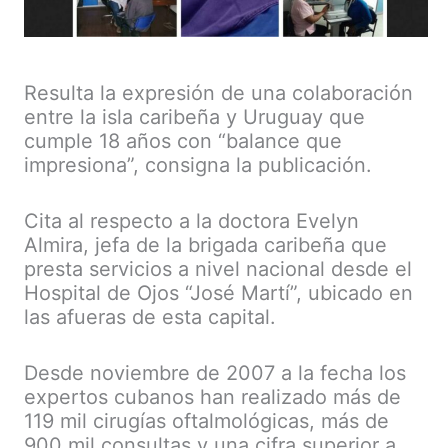
Resulta la expresión de una colaboración
entre la isla caribeña y Uruguay que
cumple 18 años con “balance que
impresiona”, consigna la publicación.
Cita al respecto a la doctora Evelyn
Almira, jefa de la brigada caribeña que
presta servicios a nivel nacional desde el
Hospital de Ojos “José Martí”, ubicado en
las afueras de esta capital.
Desde noviembre de 2007 a la fecha los
expertos cubanos han realizado más de
119 mil cirugías oftalmológicas, más de
900 mil consultas y una cifra superior a