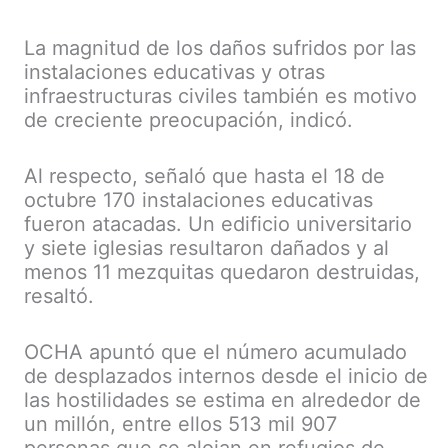
La magnitud de los daños sufridos por las
instalaciones educativas y otras
infraestructuras civiles también es motivo
de creciente preocupación, indicó.
Al respecto, señaló que hasta el 18 de
octubre 170 instalaciones educativas
fueron atacadas. Un edificio universitario
y siete iglesias resultaron dañados y al
menos 11 mezquitas quedaron destruidas,
resaltó.
OCHA apuntó que el número acumulado
de desplazados internos desde el inicio de
las hostilidades se estima en alrededor de
un millón, entre ellos 513 mil 907
personas que se alojan en refugios de