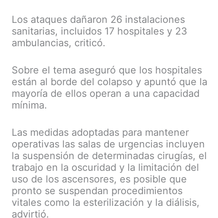
Los ataques dañaron 26 instalaciones
sanitarias, incluidos 17 hospitales y 23
ambulancias, criticó.
Sobre el tema aseguró que los hospitales
están al borde del colapso y apuntó que la
mayoría de ellos operan a una capacidad
mínima.
Las medidas adoptadas para mantener
operativas las salas de urgencias incluyen
la suspensión de determinadas cirugías, el
trabajo en la oscuridad y la limitación del
uso de los ascensores, es posible que
pronto se suspendan procedimientos
vitales como la esterilización y la diálisis,
advirtió.