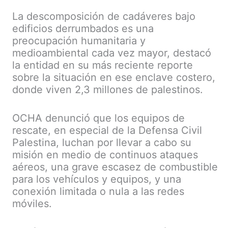
La descomposición de cadáveres bajo
edificios derrumbados es una
preocupación humanitaria y
medioambiental cada vez mayor, destacó
la entidad en su más reciente reporte
sobre la situación en ese enclave costero,
donde viven 2,3 millones de palestinos.
OCHA denunció que los equipos de
rescate, en especial de la Defensa Civil
Palestina, luchan por llevar a cabo su
misión en medio de continuos ataques
aéreos, una grave escasez de combustible
para los vehículos y equipos, y una
conexión limitada o nula a las redes
móviles.