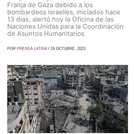
Franja de Gaza debido a los
bombardeos israelíes, iniciados hace
13 días, alertó hoy la Oficina de las
Naciones Unidas para la Coordinación
de Asuntos Humanitarios
POR
PRENSA LATINA
/
19 OCTUBRE, 2023