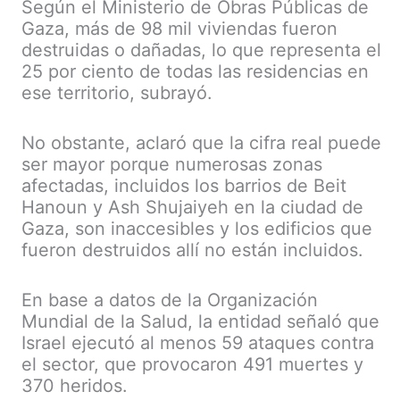
Según el Ministerio de Obras Públicas de
Gaza, más de 98 mil viviendas fueron
destruidas o dañadas, lo que representa el
25 por ciento de todas las residencias en
ese territorio, subrayó.
No obstante, aclaró que la cifra real puede
ser mayor porque numerosas zonas
afectadas, incluidos los barrios de Beit
Hanoun y Ash Shujaiyeh en la ciudad de
Gaza, son inaccesibles y los edificios que
fueron destruidos allí no están incluidos.
En base a datos de la Organización
Mundial de la Salud, la entidad señaló que
Israel ejecutó al menos 59 ataques contra
el sector, que provocaron 491 muertes y
370 heridos.