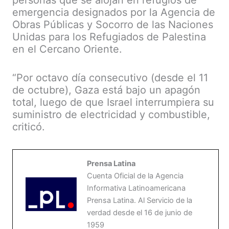
emergencia designados por la Agencia de
Obras Públicas y Socorro de las Naciones
Unidas para los Refugiados de Palestina
en el Cercano Oriente.
“Por octavo día consecutivo (desde el 11
de octubre), Gaza está bajo un apagón
total, luego de que Israel interrumpiera su
suministro de electricidad y combustible,
criticó.
Prensa Latina
Cuenta Oficial de la Agencia
Informativa Latinoamericana
Prensa Latina. Al Servicio de la
verdad desde el 16 de junio de
1959