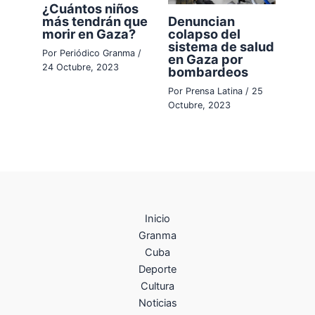
¿Cuántos niños
más tendrán que
Denuncian
morir en Gaza?
colapso del
sistema de salud
Por
Periódico Granma
/
en Gaza por
24 Octubre, 2023
bombardeos
Por
Prensa Latina
/
25
Octubre, 2023
Inicio
Granma
Cuba
Deporte
Cultura
Noticias