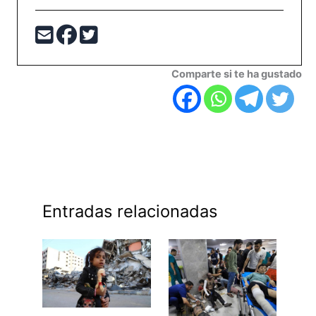
Comparte si te ha gustado
Entradas relacionadas