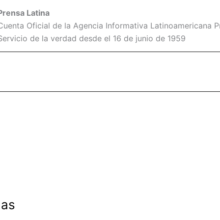
Prensa Latina
Cuenta Oficial de la Agencia Informativa Latinoamericana Pr
Servicio de la verdad desde el 16 de junio de 1959
das