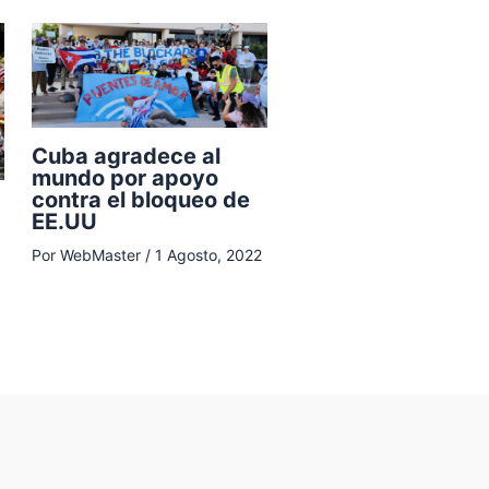
Cuba agradece al
mundo por apoyo
contra el bloqueo de
EE.UU
Por
WebMaster
/
1 Agosto, 2022