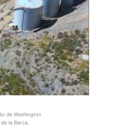
ado de Washington
de la Barca,