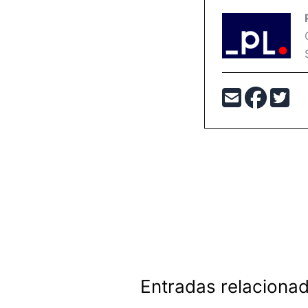
Entradas relaciona