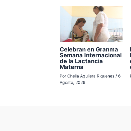
Celebran en Granma
Semana Internacional
de la Lactancia
Materna
Por
Cheila Aguilera Riquenes
/
6
Agosto, 2026