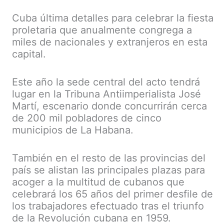
Cuba última detalles para celebrar la fiesta
proletaria que anualmente congrega a
miles de nacionales y extranjeros en esta
capital.
Este año la sede central del acto tendrá
lugar en la Tribuna Antiimperialista José
Martí, escenario donde concurrirán cerca
de 200 mil pobladores de cinco
municipios de La Habana.
También en el resto de las provincias del
país se alistan las principales plazas para
acoger a la multitud de cubanos que
celebrará los 65 años del primer desfile de
los trabajadores efectuado tras el triunfo
de la Revolución cubana en 1959.