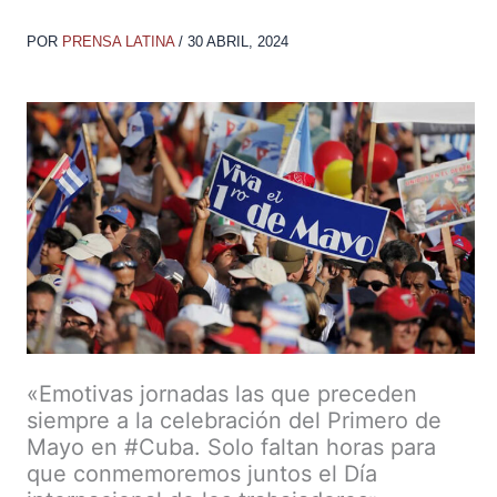
POR
PRENSA LATINA
/
30 ABRIL, 2024
«Emotivas jornadas las que preceden
siempre a la celebración del Primero de
Mayo en #Cuba. Solo faltan horas para
que conmemoremos juntos el Día