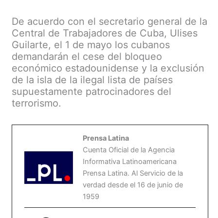
De acuerdo con el secretario general de la
Central de Trabajadores de Cuba, Ulises
Guilarte, el 1 de mayo los cubanos
demandarán el cese del bloqueo
económico estadounidense y la exclusión
de la isla de la ilegal lista de países
supuestamente patrocinadores del
terrorismo.
Prensa Latina
Cuenta Oficial de la Agencia
Informativa Latinoamericana
Prensa Latina. Al Servicio de la
verdad desde el 16 de junio de
1959