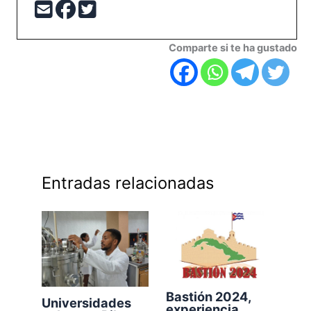
Comparte si te ha gustado
Entradas relacionadas
Bastión 2024,
Universidades
experiencia