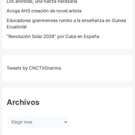
Los aniristas, una fuerza necesaria
Acoge AHS creación de novel artista
Educadores granmenses rumbo a la enseñanza en Guinea
Ecuatorial
“Revolución Solar 2026” por Cuba en España
Tweets by CNCTVGranma
Archivos