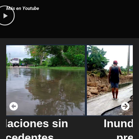
Más en Youtube
Inundaciones sin
precedentes