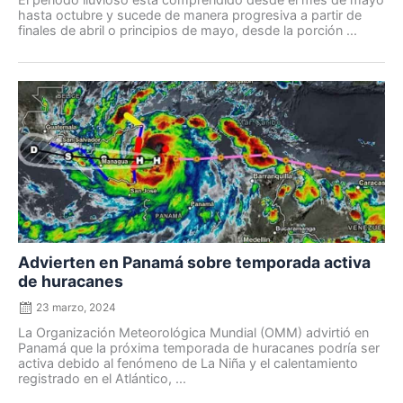
hasta octubre y sucede de manera progresiva a partir de
finales de abril o principios de mayo, desde la porción ...
Posted
on
Advierten en Panamá sobre temporada activa
de huracanes
23 marzo, 2024
La Organización Meteorológica Mundial (OMM) advirtió en
Panamá que la próxima temporada de huracanes podría ser
activa debido al fenómeno de La Niña y el calentamiento
registrado en el Atlántico, ...