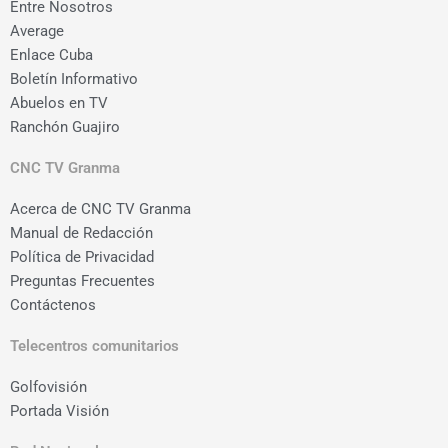
Entre Nosotros
Average
Enlace Cuba
Boletín Informativo
Abuelos en TV
Ranchón Guajiro
CNC TV Granma
Acerca de CNC TV Granma
Manual de Redacción
Política de Privacidad
Preguntas Frecuentes
Contáctenos
Telecentros comunitarios
Golfovisión
Portada Visión