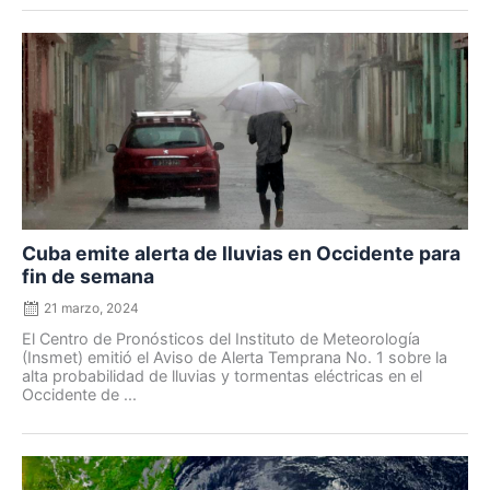
Posted
on
Cuba emite alerta de lluvias en Occidente para
fin de semana
21 marzo, 2024
El Centro de Pronósticos del Instituto de Meteorología
(Insmet) emitió el Aviso de Alerta Temprana No. 1 sobre la
alta probabilidad de lluvias y tormentas eléctricas en el
Occidente de ...
Posted
on