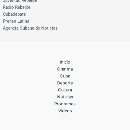
Juventud Rebelde
Radio Rebelde
Cubadebate
Prensa Latina
Agencia Cubana de Noticias
Inicio
Granma
Cuba
Deporte
Cultura
Noticias
Programas
Videos