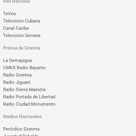
Red Nacional
TeVeo
Televisión Cubana
Canal Caribe
Televisión Serrana
Prensa de Granma
La Demajagua
CMKX Radio Bayamo
Radio Granma
Radio Jiguaní
Radio Sierra Maestra
Radio Portada de Libertad
Radio Ciudad Monumento
Medios Nacionales
Periódico Granma