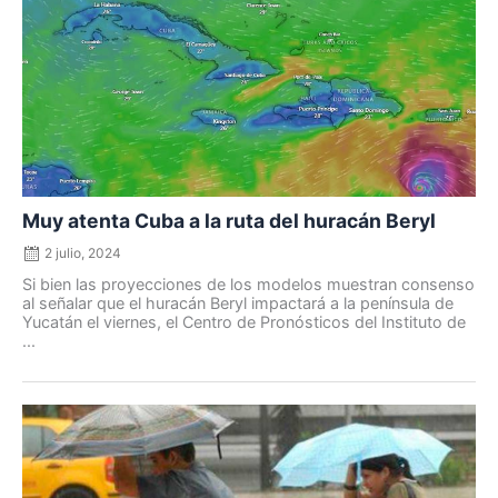
Posted
on
Muy atenta Cuba a la ruta del huracán Beryl
2 julio, 2024
Si bien las proyecciones de los modelos muestran consenso
al señalar que el huracán Beryl impactará a la península de
Yucatán el viernes, el Centro de Pronósticos del Instituto de
...
Posted
on