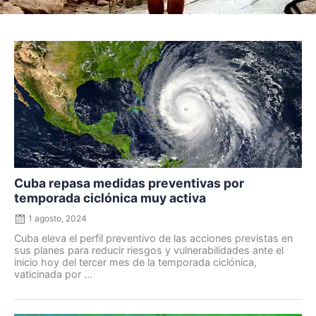
Posted
on
Cuba repasa medidas preventivas por
temporada ciclónica muy activa
1 agosto, 2024
Cuba eleva el perfil preventivo de las acciones previstas en
sus planes para reducir riesgos y vulnerabilidades ante el
inicio hoy del tercer mes de la temporada ciclónica,
vaticinada por ...