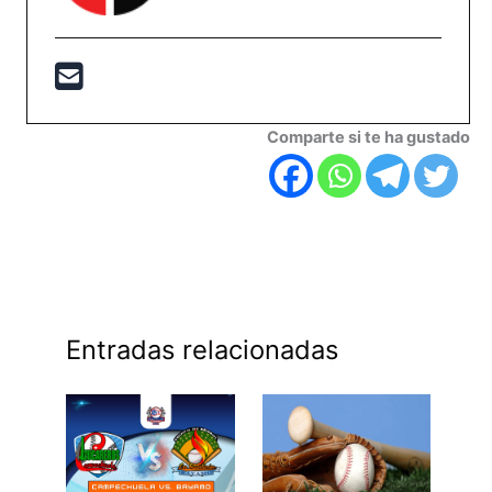
Comparte si te ha gustado
Entradas relacionadas