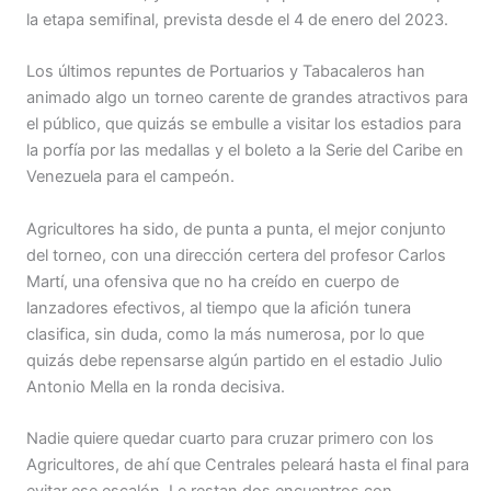
la etapa semifinal, prevista desde el 4 de enero del 2023.
Los últimos repuntes de Portuarios y Tabacaleros han
animado algo un torneo carente de grandes atractivos para
el público, que quizás se embulle a visitar los estadios para
la porfía por las medallas y el boleto a la Serie del Caribe en
Venezuela para el campeón.
Agricultores ha sido, de punta a punta, el mejor conjunto
del torneo, con una dirección certera del profesor Carlos
Martí, una ofensiva que no ha creído en cuerpo de
lanzadores efectivos, al tiempo que la afición tunera
clasifica, sin duda, como la más numerosa, por lo que
quizás debe repensarse algún partido en el estadio Julio
Antonio Mella en la ronda decisiva.
Nadie quiere quedar cuarto para cruzar primero con los
Agricultores, de ahí que Centrales peleará hasta el final para