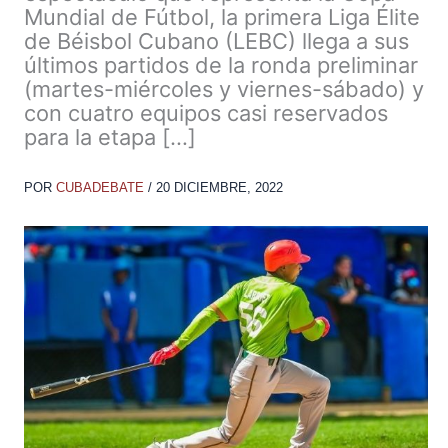
Mundial de Fútbol, la primera Liga Élite
de Béisbol Cubano (LEBC) llega a sus
últimos partidos de la ronda preliminar
(martes-miércoles y viernes-sábado) y
con cuatro equipos casi reservados
para la etapa […]
POR
CUBADEBATE
/
20 DICIEMBRE, 2022