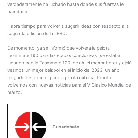
verdaderamente ha luchado hasta donde sus fuerzas le
han dado.
Habrá tiempo para volver a sugerir ideas con respecto a la
segunda edición de la LEBC.
De momento, ya se informó que volverá la pelota
Teammate 190 para las etapas conclusivas (se estaba
jugando con la Teammate 120, de ahí el menor bote) y ojalá
veamos un mejor béisbol en el inicio del 2023, un año
cargado de torneos para la pelota cubana. Pronto
volvemos con nuevas noticias para el V Clásico Mundial de
marzo.
Cubadebate