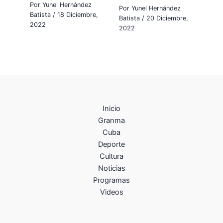
Por
Yunel Hernández
Por
Yunel Hernández
Batista
/
18 Diciembre,
Batista
/
20 Diciembre,
2022
2022
Inicio
Granma
Cuba
Deporte
Cultura
Noticias
Programas
Videos