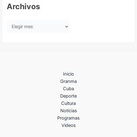
Archivos
Inicio
Granma
Cuba
Deporte
Cultura
Noticias
Programas
Videos