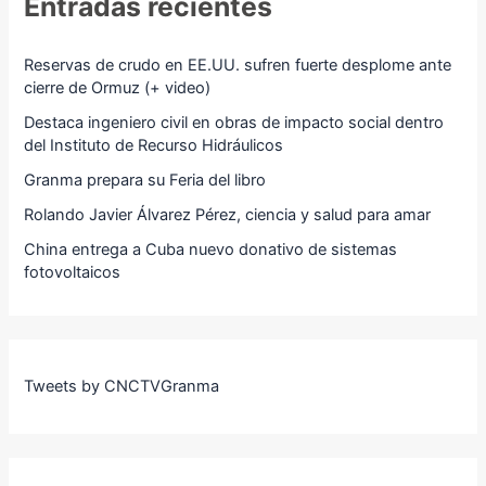
Entradas recientes
Reservas de crudo en EE.UU. sufren fuerte desplome ante
cierre de Ormuz (+ video)
Destaca ingeniero civil en obras de impacto social dentro
del Instituto de Recurso Hidráulicos
Granma prepara su Feria del libro
Rolando Javier Álvarez Pérez, ciencia y salud para amar
China entrega a Cuba nuevo donativo de sistemas
fotovoltaicos
Tweets by CNCTVGranma