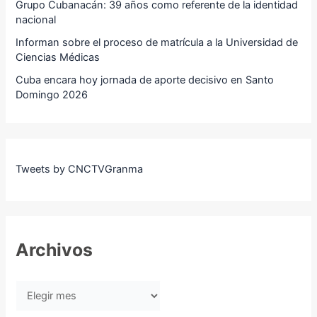
Grupo Cubanacán: 39 años como referente de la identidad
nacional
Informan sobre el proceso de matrícula a la Universidad de
Ciencias Médicas
Cuba encara hoy jornada de aporte decisivo en Santo
Domingo 2026
Tweets by CNCTVGranma
Archivos